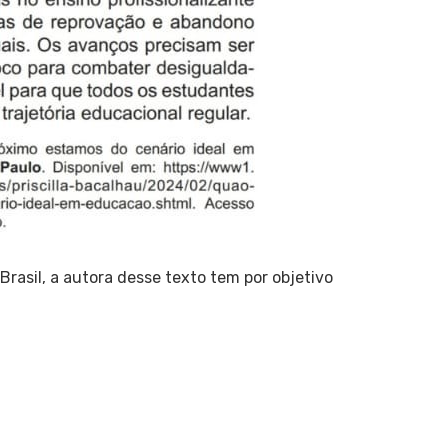
rasil, a autora desse texto tem por objetivo