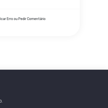
icar Erro ou Pedir Comentário
0.