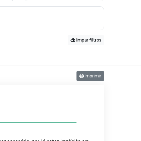
limpar filtros
Imprimir