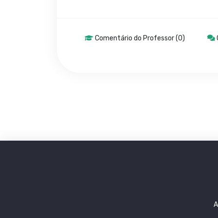
Comentário do Professor (0)
A