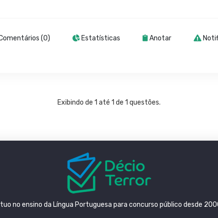
Comentários (0)
Estatísticas
Anotar
Notif
Exibindo de 1 até 1 de 1 questões.
tuo no ensino da Língua Portuguesa para concurso público desde 200