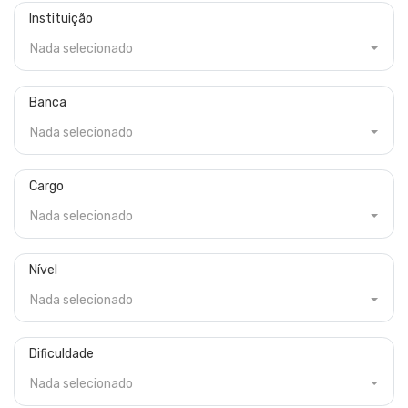
Instituição
Nada selecionado
Banca
Nada selecionado
Cargo
Nada selecionado
Nível
Nada selecionado
Dificuldade
Nada selecionado