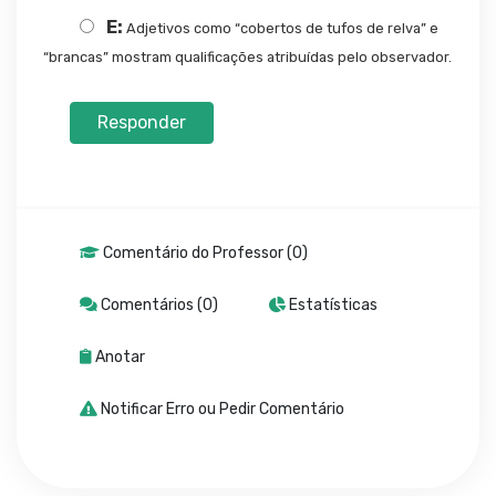
E:
Adjetivos como “cobertos de tufos de relva” e
“brancas” mostram qualificações atribuídas pelo observador.
Responder
Comentário do Professor (0)
Comentários (0)
Estatísticas
Anotar
Notificar Erro ou Pedir Comentário