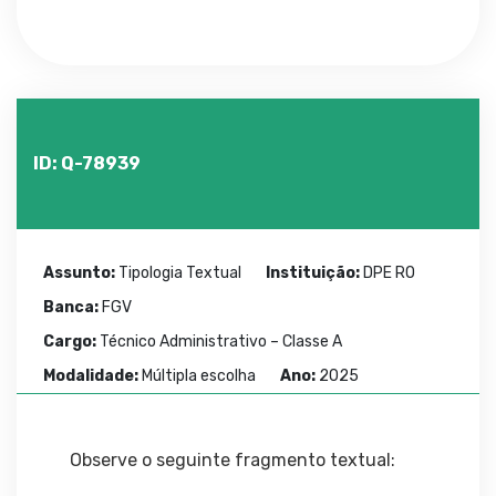
ID: Q-78939
Assunto:
Tipologia Textual
Instituição:
DPE RO
Banca:
FGV
Cargo:
Técnico Administrativo – Classe A
Modalidade:
Múltipla escolha
Ano:
2025
Observe o seguinte fragmento textual: