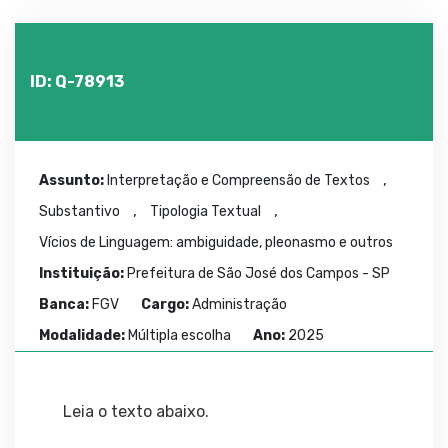
ID: Q-78913
,
Assunto:
Interpretação e Compreensão de Textos
,
,
Substantivo
Tipologia Textual
Vícios de Linguagem: ambiguidade, pleonasmo e outros
Instituição:
Prefeitura de São José dos Campos - SP
Banca:
FGV
Cargo:
Administração
Modalidade:
Múltipla escolha
Ano:
2025
Leia o texto abaixo.