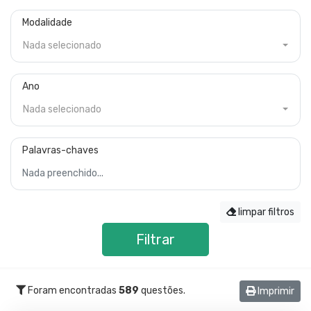
Modalidade
Nada selecionado
Ano
Nada selecionado
Palavras-chaves
limpar filtros
Filtrar
Foram encontradas
589
questões.
Imprimir