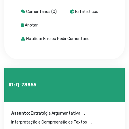
Comentários (0)
Estatísticas
Anotar
Notificar Erro ou Pedir Comentário
ID: Q-78855
,
Assunto:
Estratégia Argumentativa
,
Interpretação e Compreensão de Textos