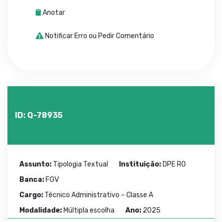
Anotar
Notificar Erro ou Pedir Comentário
ID: Q-78935
Assunto:
Tipologia Textual
Instituição:
DPE RO
Banca:
FGV
Cargo:
Técnico Administrativo – Classe A
Modalidade:
Múltipla escolha
Ano:
2025