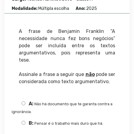
Modalidade:
Múltipla escolha
Ano:
2025
A frase de Benjamin Franklin “A
necessidade nunca fez bons negócios”
pode ser incluída entre os textos
argumentativos, pois representa uma
tese.
Assinale a frase a seguir que
não
pode ser
considerada como texto argumentativo.
A:
Não há documento que te garanta contra a
ignorância.
B:
Pensar é o trabalho mais duro que há.