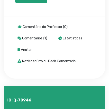
Comentário do Professor (0)
Comentários (1)
Estatísticas
Anotar
Notificar Erro ou Pedir Comentário
ID: Q-78946