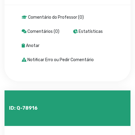
Comentário do Professor (0)
Comentários (0)
Estatísticas
Anotar
Notificar Erro ou Pedir Comentário
ID: Q-78916