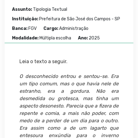
Assunto:
Tipologia Textual
Instituição:
Prefeitura de São José dos Campos - SP
Banca:
FGV
Cargo:
Administração
Modalidade:
Múltipla escolha
Ano:
2025
Leia o texto a seguir.
O desconhecido entrou e sentou-se. Era
um tipo comum, mas o que havia nele de
estranho, era a gordura. Não era
desmedida ou grotesca, mas tinha um
aspecto desonesto. Parecia que a fizera de
repente e comia, a mais não poder, com
medo de a perder de um dia para o outro.
Era assim como a de um lagarto que
entesoura enxúndia para o inverno