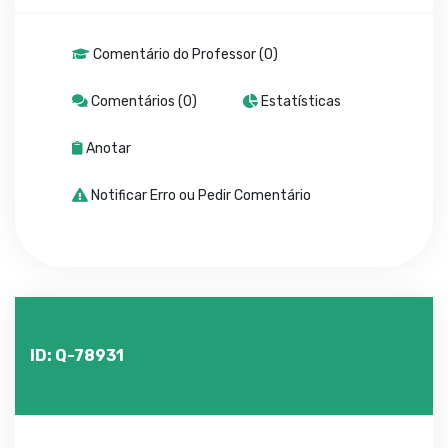
Comentário do Professor (0)
Comentários (0)
Estatísticas
Anotar
Notificar Erro ou Pedir Comentário
ID: Q-78931