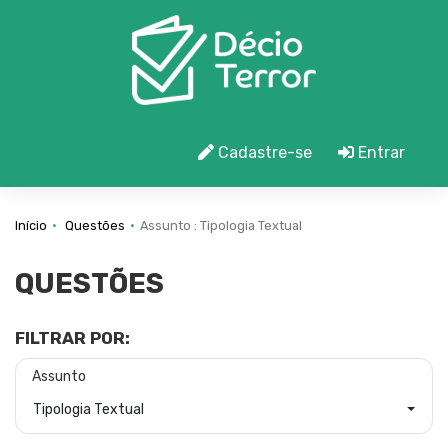
Cadastre-se
Entrar
Início
Questões
Assunto : Tipologia Textual
QUESTÕES
FILTRAR POR:
Assunto
Tipologia Textual