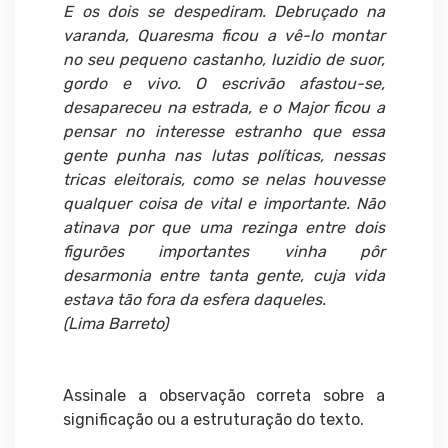
E os dois se despediram. Debruçado na
varanda, Quaresma ficou a vê-lo montar
no seu pequeno castanho, luzidio de suor,
gordo e vivo. O escrivão afastou-se,
desapareceu na estrada, e o Major ficou a
pensar no interesse estranho que essa
gente punha nas lutas políticas, nessas
tricas eleitorais, como se nelas houvesse
qualquer coisa de vital e importante. Não
atinava por que uma rezinga entre dois
figurões importantes vinha pôr
desarmonia entre tanta gente, cuja vida
estava tão fora da esfera daqueles.
(Lima Barreto)
Assinale a observação correta sobre a
significação ou a estruturação do texto.