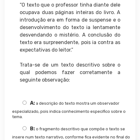
“O texto que o professor tinha diante dele
ocupava duas páginas inteiras do livro. A
introdução era em forma de suspense e o
desenvolvimento do texto ia lentamente
desvendando o mistério. A conclusão do
texto era surpreendente, pois ia contra as
expectativas do leitor.”
Trata-se de um texto descritivo sobre o
qual podemos fazer corretamente a
seguinte observação:
A:
a descrição do texto mostra um observador
especializado, pois indica conhecimento específico sobre o
tema.
B:
o fragmento descritivo que compõe o texto se
insere num texto narrativo, conforme fica evidente no final do