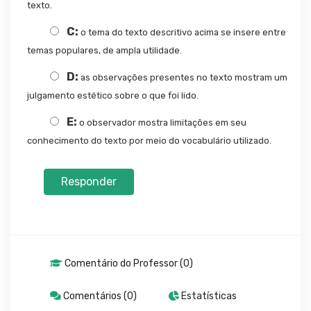
texto.
C:
o tema do texto descritivo acima se insere entre
temas populares, de ampla utilidade.
D:
as observações presentes no texto mostram um
julgamento estético sobre o que foi lido.
E:
o observador mostra limitações em seu
conhecimento do texto por meio do vocabulário utilizado.
Responder
Comentário do Professor (0)
Comentários (0)
Estatísticas