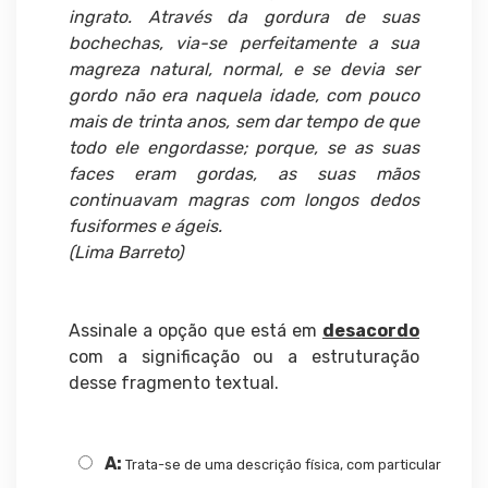
ingrato. Através da gordura de suas
bochechas, via-se perfeitamente a sua
magreza natural, normal, e se devia ser
gordo não era naquela idade, com pouco
mais de trinta anos, sem dar tempo de que
todo ele engordasse; porque, se as suas
faces eram gordas, as suas mãos
continuavam magras com longos dedos
fusiformes e ágeis.
(Lima Barreto)
Assinale a opção que está em
desacordo
com a significação ou a estruturação
desse fragmento textual.
A:
Trata-se de uma descrição física, com particular