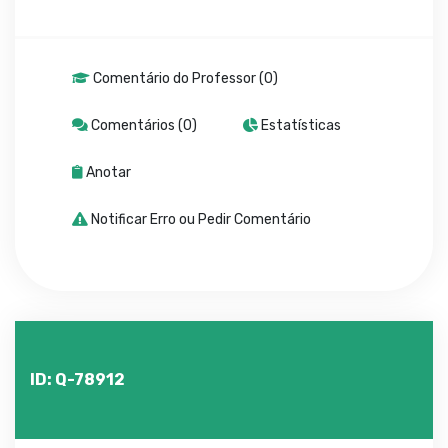
Comentário do Professor (0)
Comentários (0)
Estatísticas
Anotar
Notificar Erro ou Pedir Comentário
ID: Q-78912