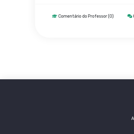
Comentário do Professor (0)
A