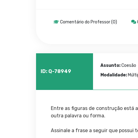
Comentário do Professor (0)
Assunto:
Coesão
ID: Q-78949
Modalidade:
Múlti
Entre as figuras de construção está a
outra palavra ou forma.
Assinale a frase a seguir que possui t