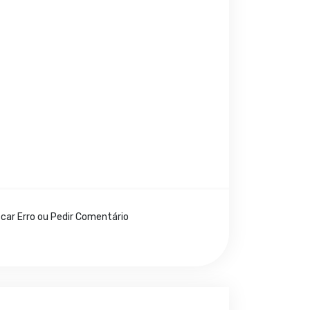
icar Erro ou Pedir Comentário