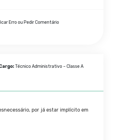
icar Erro ou Pedir Comentário
Cargo:
Técnico Administrativo – Classe A
snecessário, por já estar implícito em