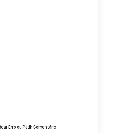
icar Erro ou Pedir Comentário