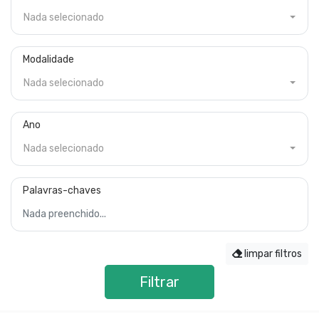
Nada selecionado
Modalidade
Nada selecionado
Ano
Nada selecionado
Palavras-chaves
limpar filtros
Filtrar