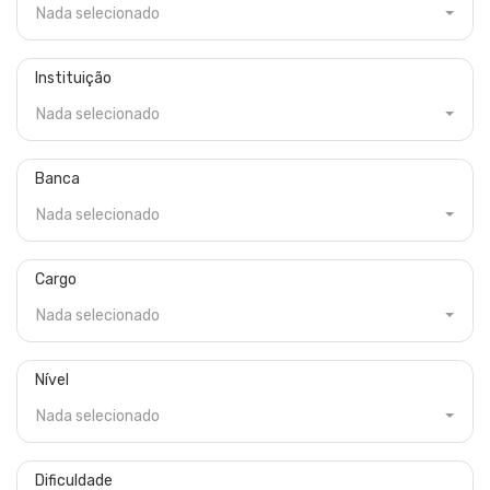
Nada selecionado
Instituição
Nada selecionado
Banca
Nada selecionado
Cargo
Nada selecionado
Nível
Nada selecionado
Dificuldade