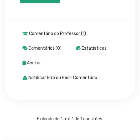
Comentário do Professor (1)
Comentários (0)
Estatísticas
Anotar
Notificar Erro ou Pedir Comentário
Exibindo de 1 até 1 de 1 questões.