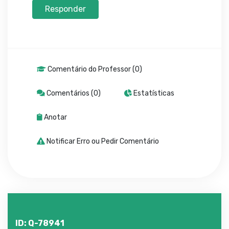
Responder
Comentário do Professor (0)
Comentários (0)
Estatísticas
Anotar
Notificar Erro ou Pedir Comentário
ID: Q-78941