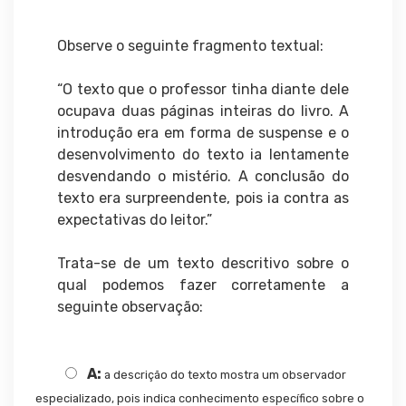
Observe o seguinte fragmento textual:
“O texto que o professor tinha diante dele
ocupava duas páginas inteiras do livro. A
introdução era em forma de suspense e o
desenvolvimento do texto ia lentamente
desvendando o mistério. A conclusão do
texto era surpreendente, pois ia contra as
expectativas do leitor.”
Trata-se de um texto descritivo sobre o
qual podemos fazer corretamente a
seguinte observação:
A:
a descrição do texto mostra um observador
especializado, pois indica conhecimento específico sobre o