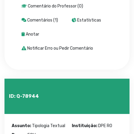
Comentário do Professor (0)
Comentários (1)
Estatísticas
Anotar
Notificar Erro ou Pedir Comentário
ID: Q-78944
Assunto:
Tipologia Textual
Instituição:
DPE RO