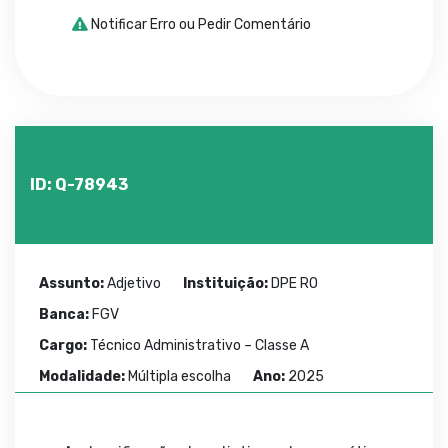
Notificar Erro ou Pedir Comentário
ID: Q-78943
Assunto:
Adjetivo
Instituição:
DPE RO
Banca:
FGV
Cargo:
Técnico Administrativo – Classe A
Modalidade:
Múltipla escolha
Ano:
2025