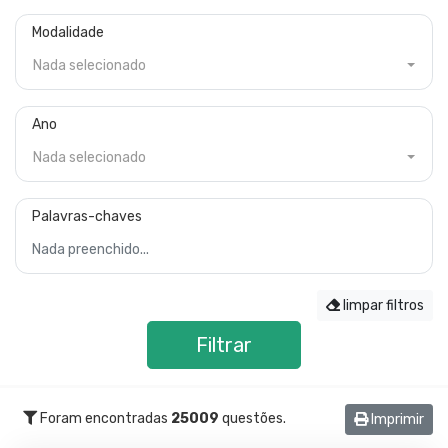
Modalidade
Nada selecionado
Ano
Nada selecionado
Palavras-chaves
limpar filtros
Filtrar
Foram encontradas
25009
questões.
Imprimir