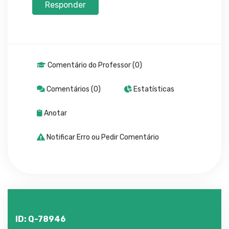
Responder
Comentário do Professor (0)
Comentários (0)
Estatísticas
Anotar
Notificar Erro ou Pedir Comentário
ID: Q-78946