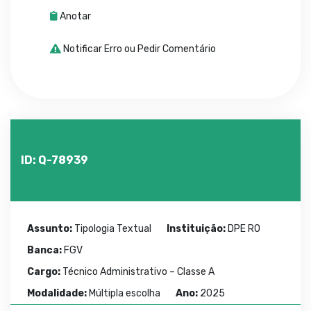
Anotar
Notificar Erro ou Pedir Comentário
ID: Q-78939
Assunto:
Tipologia Textual
Instituição:
DPE RO
Banca:
FGV
Cargo:
Técnico Administrativo – Classe A
Modalidade:
Múltipla escolha
Ano:
2025