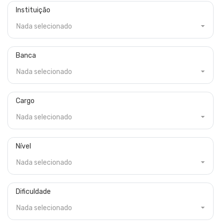
Instituição
Nada selecionado
Banca
Nada selecionado
Cargo
Nada selecionado
Nível
Nada selecionado
Dificuldade
Nada selecionado