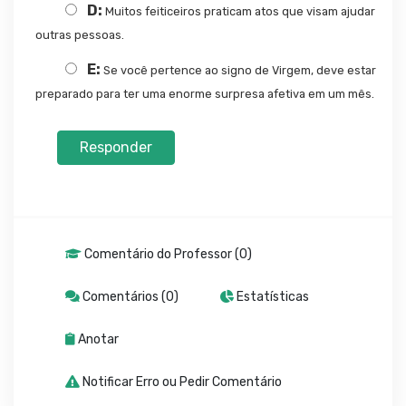
D:
Muitos feiticeiros praticam atos que visam ajudar
outras pessoas.
E:
Se você pertence ao signo de Virgem, deve estar
preparado para ter uma enorme surpresa afetiva em um mês.
Responder
Comentário do Professor (0)
Comentários (0)
Estatísticas
Anotar
Notificar Erro ou Pedir Comentário