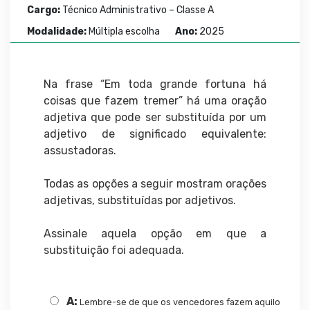
Cargo:
Técnico Administrativo – Classe A
Modalidade:
Múltipla escolha
Ano:
2025
Na frase “Em toda grande fortuna há
coisas que fazem tremer” há uma oração
adjetiva que pode ser substituída por um
adjetivo de significado equivalente:
assustadoras.
Todas as opções a seguir mostram orações
adjetivas, substituídas por adjetivos.
Assinale aquela opção em que a
substituição foi adequada.
A:
Lembre-se de que os vencedores fazem aquilo